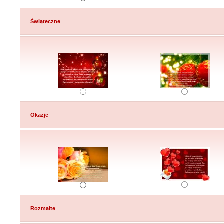
Świąteczne
Okazje
Rozmaite