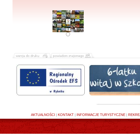
AKTUALNOŚCI
|
KONTAKT
|
INFORMACJE TURYSTYCZNE
|
REKRE