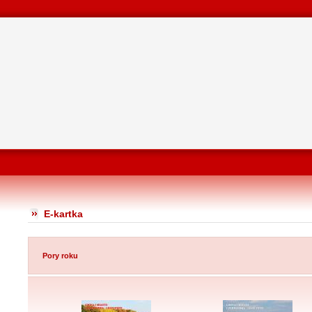
E-kartka
Pory roku