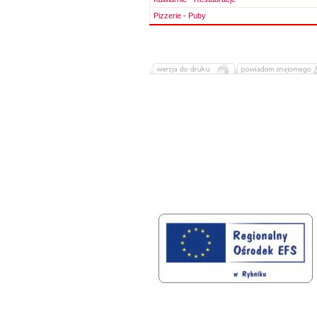
Pizzerie - Puby