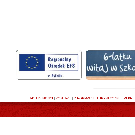
AKTUALNOŚCI
|
KONTAKT
|
INFORMACJE TURYSTYCZNE
|
REKRE