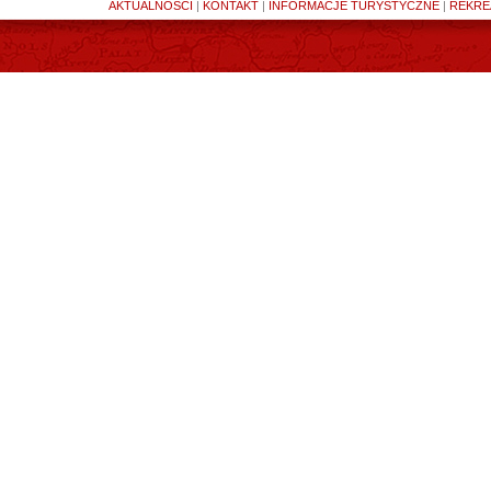
AKTUALNOŚCI
|
KONTAKT
|
INFORMACJE TURYSTYCZNE
|
REKRE