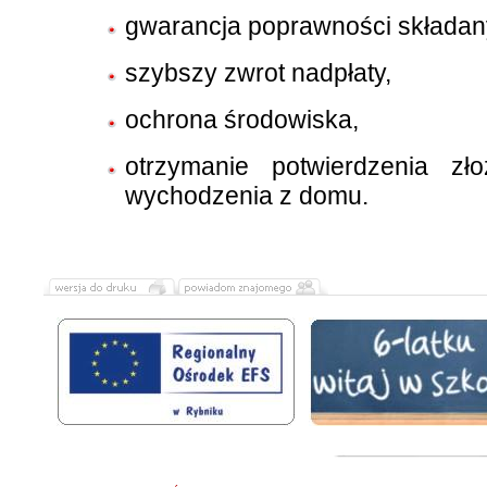
gwarancja poprawności składany
szybszy zwrot nadpłaty,
ochrona środowiska,
otrzymanie potwierdzenia zło
wychodzenia z domu.