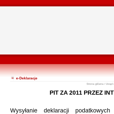
e-Deklaracje
Strona główna
/
Urząd
PIT ZA 2011 PRZEZ I
Wysyłanie deklaracji podatkowy