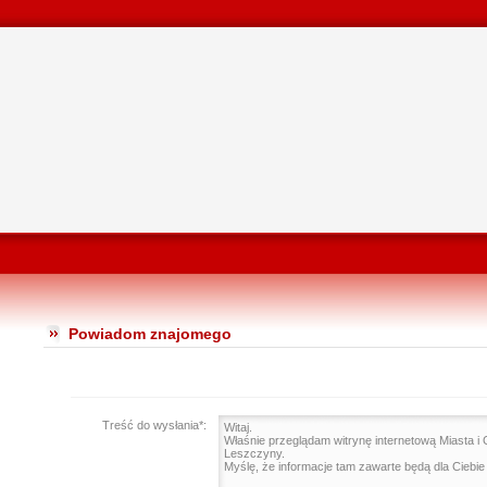
Powiadom znajomego
Treść do wysłania*: