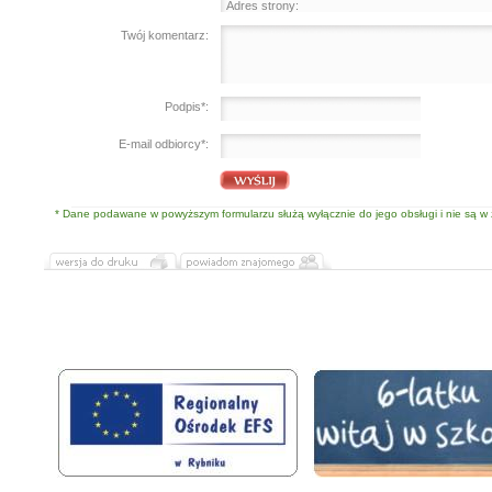
Twój komentarz:
Podpis*:
E-mail odbiorcy*:
* Dane podawane w powyższym formularzu służą wyłącznie do jego obsługi i nie są 