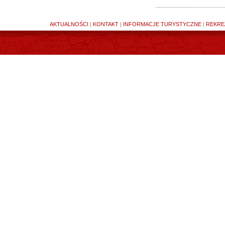
AKTUALNOŚCI
|
KONTAKT
|
INFORMACJE TURYSTYCZNE
|
REKRE