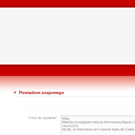
Powiadom znajomego
Treść do wysłania*: