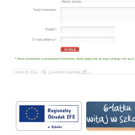
Twój komentarz:
Podpis*:
E-mail odbiorcy*:
* Dane podawane w powyższym formularzu służą wyłącznie do jego obsługi i nie są 