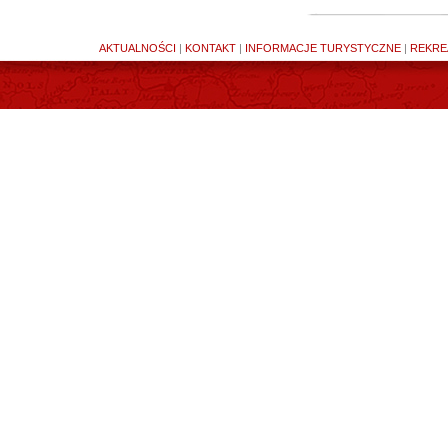
AKTUALNOŚCI
|
KONTAKT
|
INFORMACJE TURYSTYCZNE
|
REKRE