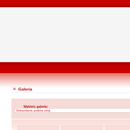
Galeria
Wybierz galerię: