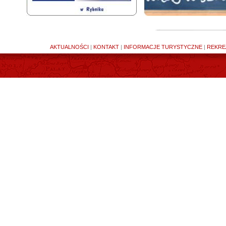
AKTUALNOŚCI
|
KONTAKT
|
INFORMACJE TURYSTYCZNE
|
REKRE