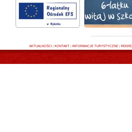
AKTUALNOŚCI
|
KONTAKT
|
INFORMACJE TURYSTYCZNE
|
REKRE