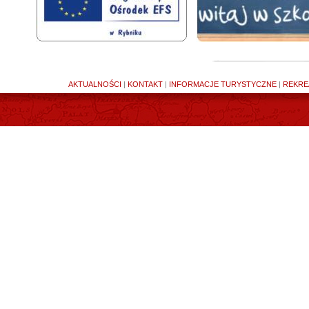
AKTUALNOŚCI
|
KONTAKT
|
INFORMACJE TURYSTYCZNE
|
REKRE